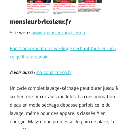
monsieurbricoleur.fr
Site web :
www.monsieurbricoleur.fr
Fonctionnement du lave-linge séchant tout-en-un :
ce qu’il faut savoir
A voir aussi :
maisonartdeco.fr
Un cycle complet lavage-séchage peut durer jusqu’à
six heures sur certains modèles. La consommation
d’eau en mode séchage dépasse parfois celle du
lavage, même pour des appareils classés A en
énergie. Malgré une promesse de gain de place, la