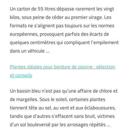
Un carton de 55 litres dépasse rarement les vingt
kilos, sous peine de céder au premier virage. Les
formats ne s’alignent pas toujours sur les normes
européennes, provoquant parfois des écarts de
quelques centimètres qui compliquent l’empilement
dans un véhicule …
Plantes idéales pour bordure de piscine : sélection
et conseils
Un bassin bleu n’est pas qu’une affaire de chlore et
de margelles. Sous le soleil, certaines plantes
tiennent tête au sel, au vent et aux éclaboussures,
tandis que d’autres s’effacent sans bruit, victimes
d’un sol bouleversé par les arrosages répétés …