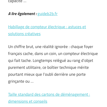
capacité …
A lire également :
guideb2b.fr
Habillage de compteur électrique : astuces et
solutions créatives
Un chiffre brut, une réalité ignorée : chaque foyer
français cache, dans un coin, un compteur électrique
qui fait tache. Longtemps relégué au rang d’objet
purement utilitaire, ce boîtier technique mérite
pourtant mieux que l’oubli derrière une porte
grinçante ou …
Taille standard des cartons de déménagement :
dimensions et conseils